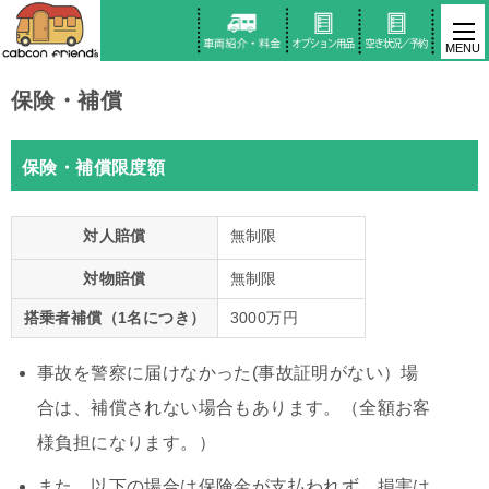
保険・補償
保険・補償限度額
対人賠償
無制限
対物賠償
無制限
搭乗者補償（1名につき）
3000万円
事故を警察に届けなかった(事故証明がない）場
合は、補償されない場合もあります。（全額お客
様負担になります。）
また、以下の場合は保険金が支払われず、損害は