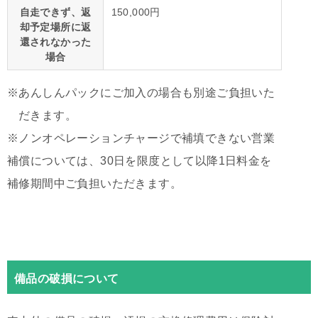
自走できず、返
150,000円
却予定場所に返
還されなかった
場合
※あんしんパックにご加入の場合も別途ご負担いた
だきます。
※ノンオペレーションチャージで補填できない営業
補償については、30日を限度として以降1日料金を
補修期間中ご負担いただきます。
備品の破損について