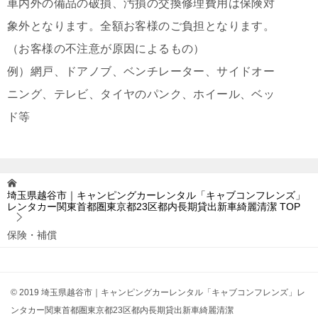
車内外の備品の破損、汚損の交換修理費用は保険対
象外となります。全額お客様のご負担となります。
（お客様の不注意が原因によるもの）
例）網戸、ドアノブ、ベンチレーター、サイドオー
ニング、テレビ、タイヤのパンク、ホイール、ベッ
ド等
埼玉県越谷市｜キャンピングカーレンタル「キャブコンフレンズ」
レンタカー関東首都圏東京都23区都内長期貸出新車綺麗清潔
TOP
保険・補償
© 2019 埼玉県越谷市｜キャンピングカーレンタル「キャブコンフレンズ」レ
ンタカー関東首都圏東京都23区都内長期貸出新車綺麗清潔