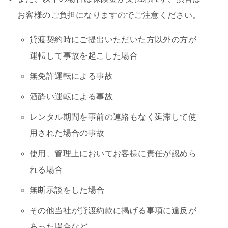
お客様のご負担になりますのでご注意ください。
貸渡契約時にご提出いただいた方以外の方が
運転して事故を起こした場合
無免許運転による事故
酒酔い運転による事故
レンタル期間を事前の連絡もなく延滞して使
用された場合の事故
使用、管理上においてお客様に責任が認めら
れる場合
無断示談をした場合
その他当社が貸渡約款に掲げる事項に違反が
あった場合など