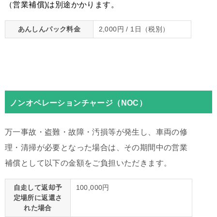
（営業補償)は別途かかります。
あんしんパック料金
2,000円 / 1日（税別）
ノンオペレーションチャージ（NOC）
万一事故・盗難・故障・汚損等が発生し、車両の修
理・清掃が必要となった場合は、その期間中の営業
補償として以下の金額をご負担いただきます。
自走して返却予
100,000円
定場所に返還さ
れた場合