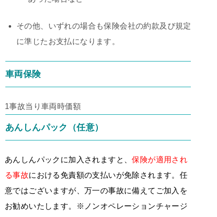
その他、いずれの場合も保険会社の約款及び規定
に準じたお支払になります。
車両保険
1事故当り車両時価額
あんしんパック（任意）
あんしんパックに加入されますと、
保険が適用され
る事故
における免責額の支払いが免除されます。任
意ではございますが、万一の事故に備えてご加入を
お勧めいたします。※ノンオペレーションチャージ